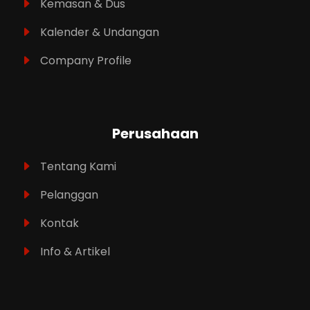
Kemasan & Dus
Kalender & Undangan
Company Profile
Perusahaan
Tentang Kami
Pelanggan
Kontak
Info & Artikel