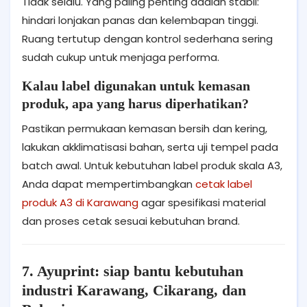
Tidak selalu. Yang paling penting adalah stabil:
hindari lonjakan panas dan kelembapan tinggi.
Ruang tertutup dengan kontrol sederhana sering
sudah cukup untuk menjaga performa.
Kalau label digunakan untuk kemasan
produk, apa yang harus diperhatikan?
Pastikan permukaan kemasan bersih dan kering,
lakukan akklimatisasi bahan, serta uji tempel pada
batch awal. Untuk kebutuhan label produk skala A3,
Anda dapat mempertimbangkan
cetak label
produk A3 di Karawang
agar spesifikasi material
dan proses cetak sesuai kebutuhan brand.
7. Ayuprint: siap bantu kebutuhan
industri Karawang, Cikarang, dan