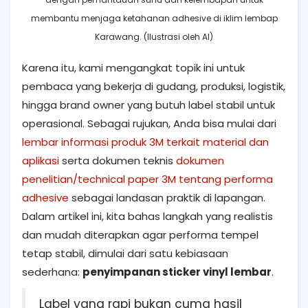
membantu menjaga ketahanan adhesive di iklim lembap
Karawang. (Ilustrasi oleh AI)
Karena itu, kami mengangkat topik ini untuk
pembaca yang bekerja di gudang, produksi, logistik,
hingga brand owner yang butuh label stabil untuk
operasional. Sebagai rujukan, Anda bisa mulai dari
lembar informasi produk 3M terkait material dan
aplikasi
serta dokumen teknis
dokumen
penelitian/technical paper 3M tentang performa
adhesive
sebagai landasan praktik di lapangan.
Dalam artikel ini, kita bahas langkah yang realistis
dan mudah diterapkan agar performa tempel
tetap stabil, dimulai dari satu kebiasaan
sederhana:
penyimpanan sticker vinyl lembar
.
Label yang rapi bukan cuma hasil