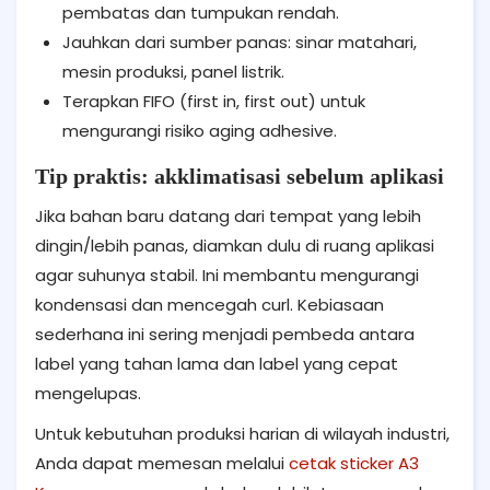
pembatas dan tumpukan rendah.
Jauhkan dari sumber panas: sinar matahari,
mesin produksi, panel listrik.
Terapkan FIFO (first in, first out) untuk
mengurangi risiko aging adhesive.
Tip praktis: akklimatisasi sebelum aplikasi
Jika bahan baru datang dari tempat yang lebih
dingin/lebih panas, diamkan dulu di ruang aplikasi
agar suhunya stabil. Ini membantu mengurangi
kondensasi dan mencegah curl. Kebiasaan
sederhana ini sering menjadi pembeda antara
label yang tahan lama dan label yang cepat
mengelupas.
Untuk kebutuhan produksi harian di wilayah industri,
Anda dapat memesan melalui
cetak sticker A3