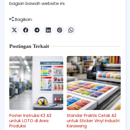
bagian bawah website ini.
Bagikan:
Postingan Terkait
Poster Instruksi K3 A3
Standar Praktis Cetak A3
untuk LOTO di Area
untuk Sticker Vinyl Industri
Produksi
Karawang