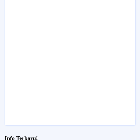
Info Terbaru!