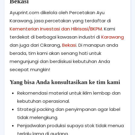
Bekasi
Ayuprint.com dikelola oleh Percetakan Ayu
Karawang, jasa percetakan yang terdaftar di
Kementerian Investasi dan Hilirisasi/BKPM
. Kami
terdekat di berbagai kawasan industri di
Karawang
dan juga dari Cikarang,
Bekasi
. Di manapun anda
berada, tim kami akan senang hati untuk
mengunjungi dan berdiskusi kebutuhan Anda
secepat mungkin!
Yang bisa Anda konsultasikan ke tim kami
Rekomendasi material untuk iklim lembap dan
kebutuhan operasional.
Strategi packing dan penyimpanan agar label
tidak melengkung.
Penjadwalan produksi supaya stok tidak menua
terlalu lama di gudang.