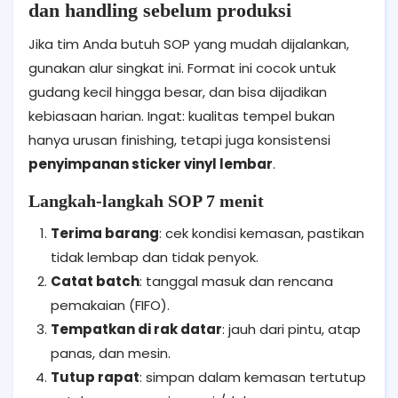
dan handling sebelum produksi
Jika tim Anda butuh SOP yang mudah dijalankan,
gunakan alur singkat ini. Format ini cocok untuk
gudang kecil hingga besar, dan bisa dijadikan
kebiasaan harian. Ingat: kualitas tempel bukan
hanya urusan finishing, tetapi juga konsistensi
penyimpanan sticker vinyl lembar
.
Langkah-langkah SOP 7 menit
Terima barang
: cek kondisi kemasan, pastikan
tidak lembap dan tidak penyok.
Catat batch
: tanggal masuk dan rencana
pemakaian (FIFO).
Tempatkan di rak datar
: jauh dari pintu, atap
panas, dan mesin.
Tutup rapat
: simpan dalam kemasan tertutup