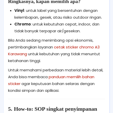
Ringkasnya, kapan memilih apa?
Vinyl
: untuk label yang bersentuhan dengan
kelembapan, gesek, atau risiko outdoor ringan.
Chromo
: untuk kebutuhan cepat, indoor, dan
tidak banyak terpapar air/gesekan.
Bila Anda sedang menimbang opsi ekonomis,
pertimbangkan layanan
cetak sticker chromo A3
Karawang
untuk kebutuhan yang tidak menuntut
ketahanan tinggi.
Untuk memahami perbedaan material lebih detail,
Anda bisa membaca
panduan memilih bahan
sticker
agar keputusan bahan selaras dengan
kondisi simpan dan aplikasi.
5. How-to: SOP singkat penyimpanan