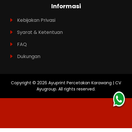
Informasi
Kebijakan Privasi
Syarat & Ketentuan
FAQ
Dukungan
Copyright ©
2026
Ayuprint Percetakan Karawang | CV
Ayugroup
. All rights reserved.