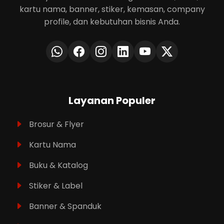
kartu nama, banner, stiker, kemasan, company
profile, dan kebutuhan bisnis Anda.
Layanan Populer
Brosur & Flyer
Kartu Nama
Buku & Katalog
Stiker & Label
Banner & Spanduk