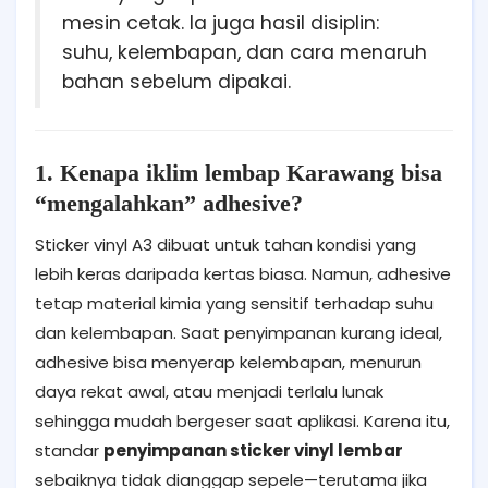
mesin cetak. Ia juga hasil disiplin:
suhu, kelembapan, dan cara menaruh
bahan sebelum dipakai.
1. Kenapa iklim lembap Karawang bisa
“mengalahkan” adhesive?
Sticker vinyl A3 dibuat untuk tahan kondisi yang
lebih keras daripada kertas biasa. Namun, adhesive
tetap material kimia yang sensitif terhadap suhu
dan kelembapan. Saat penyimpanan kurang ideal,
adhesive bisa menyerap kelembapan, menurun
daya rekat awal, atau menjadi terlalu lunak
sehingga mudah bergeser saat aplikasi. Karena itu,
standar
penyimpanan sticker vinyl lembar
sebaiknya tidak dianggap sepele—terutama jika