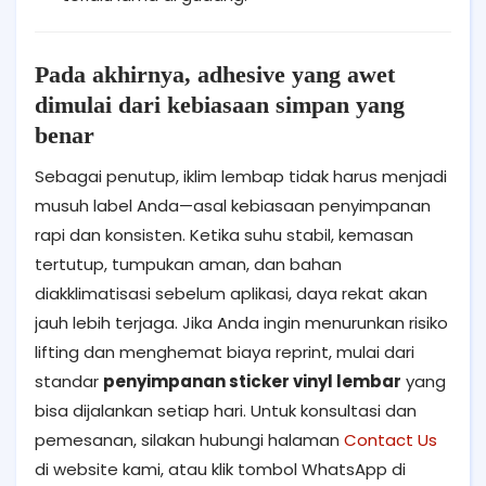
Pada akhirnya, adhesive yang awet
dimulai dari kebiasaan simpan yang
benar
Sebagai penutup, iklim lembap tidak harus menjadi
musuh label Anda—asal kebiasaan penyimpanan
rapi dan konsisten. Ketika suhu stabil, kemasan
tertutup, tumpukan aman, dan bahan
diakklimatisasi sebelum aplikasi, daya rekat akan
jauh lebih terjaga. Jika Anda ingin menurunkan risiko
lifting dan menghemat biaya reprint, mulai dari
standar
penyimpanan sticker vinyl lembar
yang
bisa dijalankan setiap hari. Untuk konsultasi dan
pemesanan, silakan hubungi halaman
Contact Us
di website kami, atau klik tombol WhatsApp di