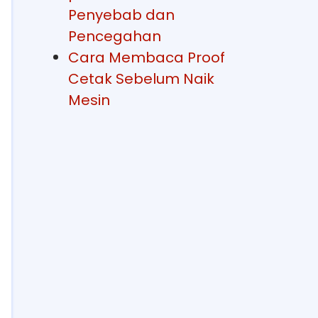
Penyebab dan
Pencegahan
Cara Membaca Proof
Cetak Sebelum Naik
Mesin