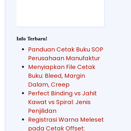
Info Terbaru!
Panduan Cetak Buku SOP
Perusahaan Manufaktur
Menyiapkan File Cetak
Buku: Bleed, Margin
Dalam, Creep
Perfect Binding vs Jahit
Kawat vs Spiral: Jenis
Penjilidan
Registrasi Warna Meleset
pada Cetak Offset: