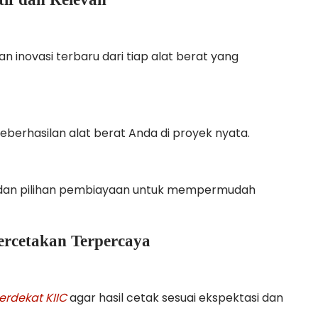
an inovasi terbaru dari tiap alat berat yang
eberhasilan alat berat Anda di proyek nyata.
dan pilihan pembiayaan untuk mempermudah
ercetakan Terpercaya
erdekat KIIC
agar hasil cetak sesuai ekspektasi dan