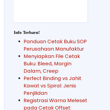
Info Terbaru!
Panduan Cetak Buku SOP
Perusahaan Manufaktur
Menyiapkan File Cetak
Buku: Bleed, Margin
Dalam, Creep
Perfect Binding vs Jahit
Kawat vs Spiral: Jenis
Penjilidan
Registrasi Warna Meleset
pada Cetak Offset: