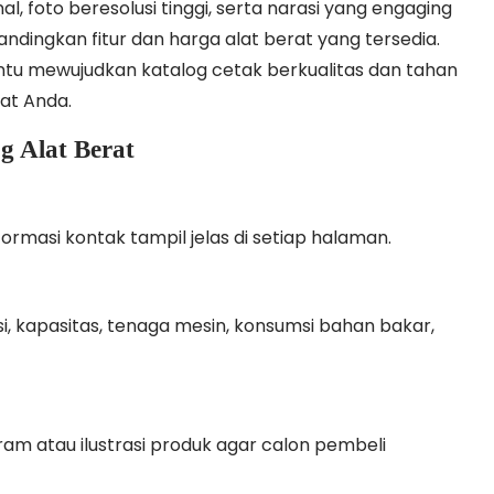
al, foto beresolusi tinggi, serta narasi yang engaging
ngkan fitur dan harga alat berat yang tersedia.
 mewujudkan katalog cetak berkualitas dan tahan
at Anda.
g Alat Berat
ormasi kontak tampil jelas di setiap halaman.
, kapasitas, tenaga mesin, konsumsi bahan bakar,
ram atau ilustrasi produk agar calon pembeli