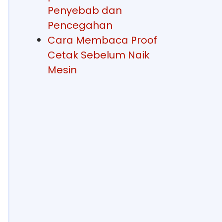
Penyebab dan
Pencegahan
Cara Membaca Proof
Cetak Sebelum Naik
Mesin