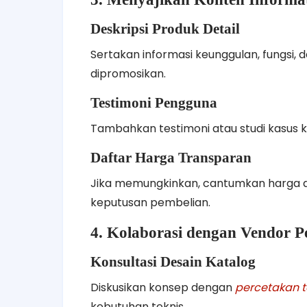
Deskripsi Produk Detail
Sertakan informasi keunggulan, fungsi, d
dipromosikan.
Testimoni Pengguna
Tambahkan testimoni atau studi kasus k
Daftar Harga Transparan
Jika memungkinkan, cantumkan harga 
keputusan pembelian.
4. Kolaborasi dengan Vendor P
Konsultasi Desain Katalog
Diskusikan konsep dengan
percetakan t
kebutuhan teknis.