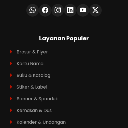
Layanan Populer
Brosur & Flyer
Kartu Nama
Buku & Katalog
Stiker & Label
Banner & Spanduk
Kemasan & Dus
Kalender & Undangan