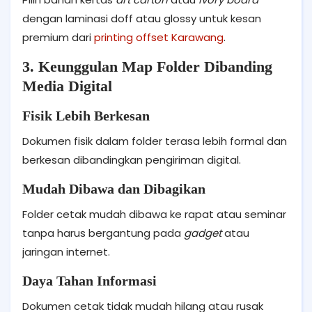
dengan laminasi doff atau glossy untuk kesan
premium dari
printing offset Karawang
.
3. Keunggulan Map Folder Dibanding
Media Digital
Fisik Lebih Berkesan
Dokumen fisik dalam folder terasa lebih formal dan
berkesan dibandingkan pengiriman digital.
Mudah Dibawa dan Dibagikan
Folder cetak mudah dibawa ke rapat atau seminar
tanpa harus bergantung pada
gadget
atau
jaringan internet.
Daya Tahan Informasi
Dokumen cetak tidak mudah hilang atau rusak