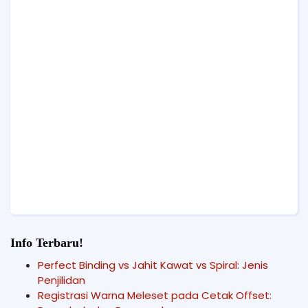
Info Terbaru!
Perfect Binding vs Jahit Kawat vs Spiral: Jenis
Penjilidan
Registrasi Warna Meleset pada Cetak Offset: