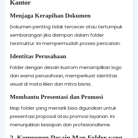
Kantor
Menjaga Kerapihan Dokumen
Dokumen penting tidak tercecer atau tertumpuk
sembarangan jika disimpan dalam folder
terstruktur. Ini mempermudah proses pencarian.
Identitas Perusahaan
Folder dengan desain kustom menampilkan logo
dan warna perusahaan, memperkuat identitas
visual di mata klien dan mitra bisnis.
Membantu Presentasi dan Promosi
Map folder yang menarik bisa digunakan untuk
presentasi proposal atau promosi layanan. Ini
menunjukkan kesiapan dan profesionalisme.
2. Komponen Desain Map Folder yang