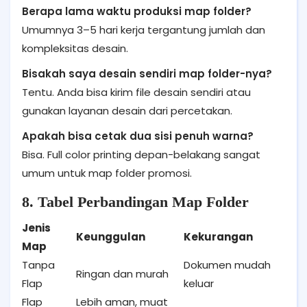
Berapa lama waktu produksi map folder?
Umumnya 3–5 hari kerja tergantung jumlah dan
kompleksitas desain.
Bisakah saya desain sendiri map folder-nya?
Tentu. Anda bisa kirim file desain sendiri atau
gunakan layanan desain dari percetakan.
Apakah bisa cetak dua sisi penuh warna?
Bisa. Full color printing depan-belakang sangat
umum untuk map folder promosi.
8. Tabel Perbandingan Map Folder
Jenis
Keunggulan
Kekurangan
Map
Tanpa
Dokumen mudah
Ringan dan murah
Flap
keluar
Flap
Lebih aman, muat