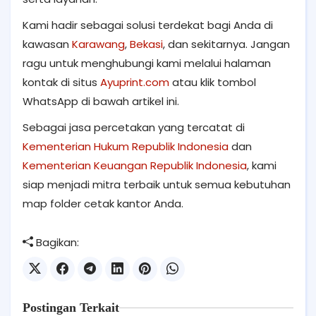
Kami hadir sebagai solusi terdekat bagi Anda di
kawasan
Karawang
,
Bekasi
, dan sekitarnya. Jangan
ragu untuk menghubungi kami melalui halaman
kontak di situs
Ayuprint.com
atau klik tombol
WhatsApp di bawah artikel ini.
Sebagai jasa percetakan yang tercatat di
Kementerian Hukum Republik Indonesia
dan
Kementerian Keuangan Republik Indonesia
, kami
siap menjadi mitra terbaik untuk semua kebutuhan
map folder cetak kantor Anda.
Bagikan:
Postingan Terkait