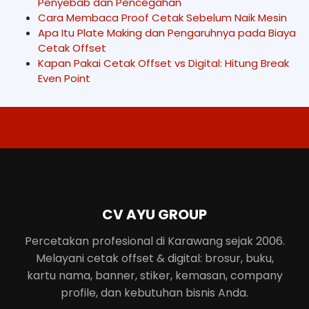
Penyebab dan Pencegahan
Cara Membaca Proof Cetak Sebelum Naik Mesin
Apa Itu Plate Making dan Pengaruhnya pada Biaya
Cetak Offset
Kapan Pakai Cetak Offset vs Digital: Hitung Break
Even Point
CV AYU GROUP
Percetakan profesional di Karawang sejak 2006.
Melayani cetak offset & digital: brosur, buku,
kartu nama, banner, stiker, kemasan, company
profile, dan kebutuhan bisnis Anda.