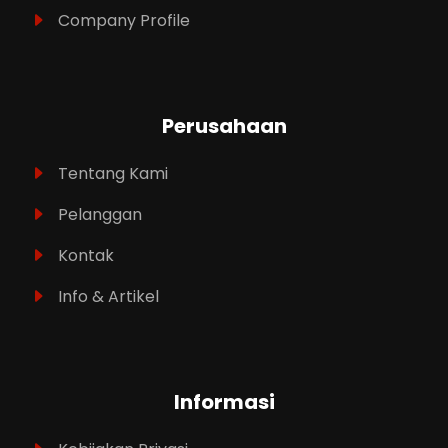
Company Profile
Perusahaan
Tentang Kami
Pelanggan
Kontak
Info & Artikel
Informasi