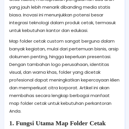
yang jauh lebih menarik dibanding media statis
biasa. Inovasi ini menunjukkan potensi besar
integrasi teknologi dalam produk cetak, termasuk
untuk kebutuhan kantor dan edukasi.
Map folder cetak custom sangat berguna dalam
banyak kegiatan, mulai dari pertemuan bisnis, arsip
dokumen penting, hingga keperluan presentasi.
Dengan tambahan logo perusahaan, identitas
visual, dan warna khas, folder yang dicetak
profesional dapat meningkatkan kepercayaan klien
dan memperkuat citra korporat. Artikel ini akan
membahas secara lengkap berbagai manfaat
map folder cetak untuk kebutuhan perkantoran
Anda.
1. Fungsi Utama Map Folder Cetak