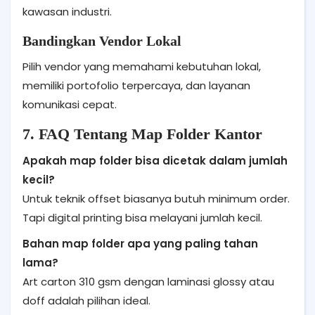
kawasan industri.
Bandingkan Vendor Lokal
Pilih vendor yang memahami kebutuhan lokal,
memiliki portofolio terpercaya, dan layanan
komunikasi cepat.
7. FAQ Tentang Map Folder Kantor
Apakah map folder bisa dicetak dalam jumlah
kecil?
Untuk teknik offset biasanya butuh minimum order.
Tapi digital printing bisa melayani jumlah kecil.
Bahan map folder apa yang paling tahan
lama?
Art carton 310 gsm dengan laminasi glossy atau
doff adalah pilihan ideal.