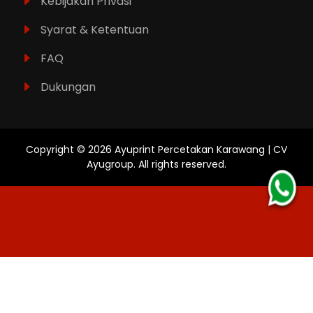
Kebijakan Privasi
Syarat & Ketentuan
FAQ
Dukungan
Copyright ©
2026
Ayuprint Percetakan Karawang | CV
Ayugroup
. All rights reserved.