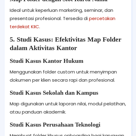
Ideal untuk keperluan marketing, seminar, dan
presentasi profesional. Tersedia di
percetakan
terdekat KIIC
.
5. Studi Kasus: Efektivitas Map Folder
dalam Aktivitas Kantor
Studi Kasus Kantor Hukum
Menggunakan folder custom untuk menyimpan
dokumen per klien secara rapi dan profesional.
Studi Kasus Sekolah dan Kampus
Map digunakan untuk laporan nilai, modul pelatihan,
atau panduan akademik.
Studi Kasus Perusahaan Teknologi
Membuat folder khusus onboarding bagi karyawan