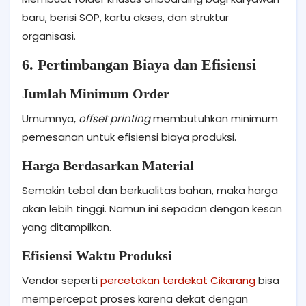
baru, berisi SOP, kartu akses, dan struktur
organisasi.
6. Pertimbangan Biaya dan Efisiensi
Jumlah Minimum Order
Umumnya,
offset printing
membutuhkan minimum
pemesanan untuk efisiensi biaya produksi.
Harga Berdasarkan Material
Semakin tebal dan berkualitas bahan, maka harga
akan lebih tinggi. Namun ini sepadan dengan kesan
yang ditampilkan.
Efisiensi Waktu Produksi
Vendor seperti
percetakan terdekat Cikarang
bisa
mempercepat proses karena dekat dengan