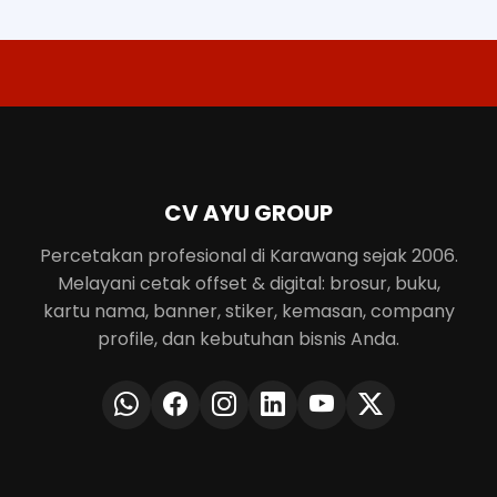
CV AYU GROUP
Percetakan profesional di Karawang sejak 2006.
Melayani cetak offset & digital: brosur, buku,
kartu nama, banner, stiker, kemasan, company
profile, dan kebutuhan bisnis Anda.