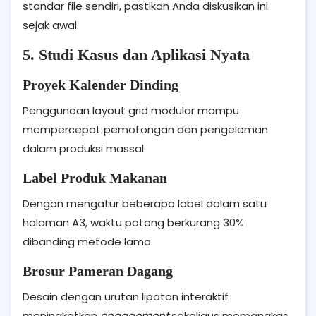
standar file sendiri, pastikan Anda diskusikan ini
sejak awal.
5. Studi Kasus dan Aplikasi Nyata
Proyek Kalender Dinding
Penggunaan layout grid modular mampu
mempercepat pemotongan dan pengeleman
dalam produksi massal.
Label Produk Makanan
Dengan mengatur beberapa label dalam satu
halaman A3, waktu potong berkurang 30%
dibanding metode lama.
Brosur Pameran Dagang
Desain dengan urutan lipatan interaktif
meningkatkan
engagement
sekaligus memangkas