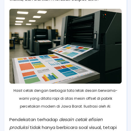
Hasil cetak dengan berbagai tata letak desain berwarna-
warni yang ditata rapi di atas mesin offset di pabrik
percetakan modern di Jawa Barat. Ilustrasi oleh AI.
Pendekatan terhadap
desain cetak efisien
produksi
tidak hanya berbicara soal visual, tetapi