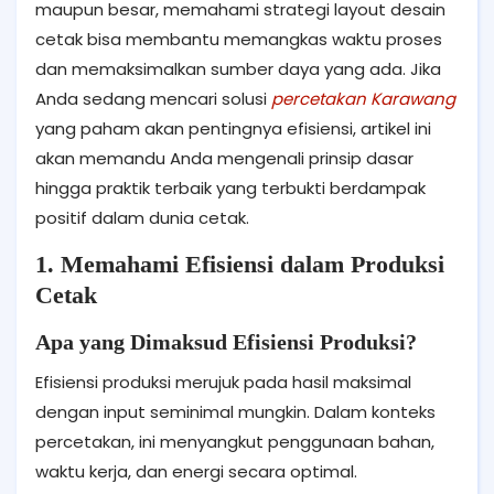
maupun besar, memahami strategi layout desain
cetak bisa membantu memangkas waktu proses
dan memaksimalkan sumber daya yang ada. Jika
Anda sedang mencari solusi
percetakan Karawang
yang paham akan pentingnya efisiensi, artikel ini
akan memandu Anda mengenali prinsip dasar
hingga praktik terbaik yang terbukti berdampak
positif dalam dunia cetak.
1. Memahami Efisiensi dalam Produksi
Cetak
Apa yang Dimaksud Efisiensi Produksi?
Efisiensi produksi merujuk pada hasil maksimal
dengan input seminimal mungkin. Dalam konteks
percetakan, ini menyangkut penggunaan bahan,
waktu kerja, dan energi secara optimal.