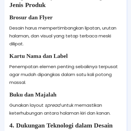
Jenis Produk
Brosur dan Flyer
Desain harus mempertimbangkan lipatan, urutan
halaman, dan visual yang tetap terbaca meski
dilipat.
Kartu Nama dan Label
Penempatan elemen penting sebaiknya terpusat
agar mudah dipangkas dalam satu kali potong
massal.
Buku dan Majalah
Gunakan layout
spread
untuk memastikan
keterhubungan antara halaman kiri dan kanan.
4. Dukungan Teknologi dalam Desain