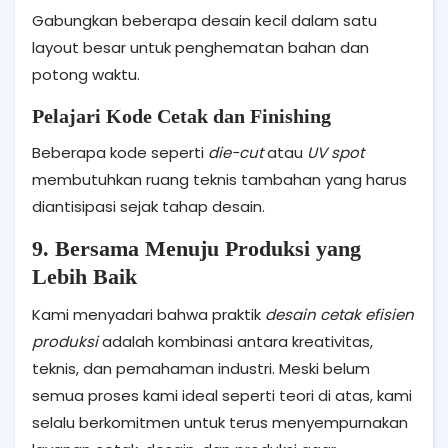
Gabungkan beberapa desain kecil dalam satu
layout besar untuk penghematan bahan dan
potong waktu.
Pelajari Kode Cetak dan Finishing
Beberapa kode seperti
die-cut
atau
UV spot
membutuhkan ruang teknis tambahan yang harus
diantisipasi sejak tahap desain.
9. Bersama Menuju Produksi yang
Lebih Baik
Kami menyadari bahwa praktik
desain cetak efisien
produksi
adalah kombinasi antara kreativitas,
teknis, dan pemahaman industri. Meski belum
semua proses kami ideal seperti teori di atas, kami
selalu berkomitmen untuk terus menyempurnakan