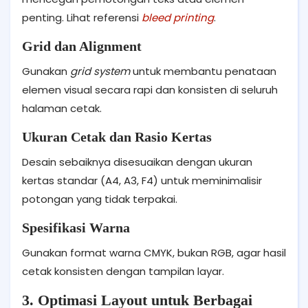
penting. Lihat referensi
bleed printing
.
Grid dan Alignment
Gunakan
grid system
untuk membantu penataan
elemen visual secara rapi dan konsisten di seluruh
halaman cetak.
Ukuran Cetak dan Rasio Kertas
Desain sebaiknya disesuaikan dengan ukuran
kertas standar (A4, A3, F4) untuk meminimalisir
potongan yang tidak terpakai.
Spesifikasi Warna
Gunakan format warna CMYK, bukan RGB, agar hasil
cetak konsisten dengan tampilan layar.
3. Optimasi Layout untuk Berbagai