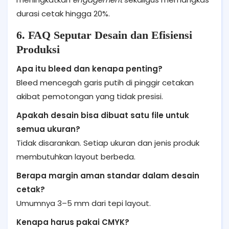
durasi cetak hingga 20%.
6. FAQ Seputar Desain dan Efisiensi
Produksi
Apa itu bleed dan kenapa penting?
Bleed mencegah garis putih di pinggir cetakan
akibat pemotongan yang tidak presisi.
Apakah desain bisa dibuat satu file untuk
semua ukuran?
Tidak disarankan. Setiap ukuran dan jenis produk
membutuhkan layout berbeda.
Berapa margin aman standar dalam desain
cetak?
Umumnya 3–5 mm dari tepi layout.
Kenapa harus pakai CMYK?