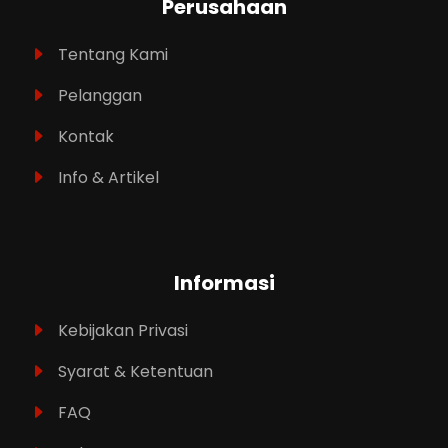
Perusahaan
Tentang Kami
Pelanggan
Kontak
Info & Artikel
Informasi
Kebijakan Privasi
Syarat & Ketentuan
FAQ