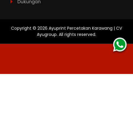
Dukungan
Copyright ©
2026
Ayuprint Percetakan Karawang | CV
Ayugroup
. All rights reserved.