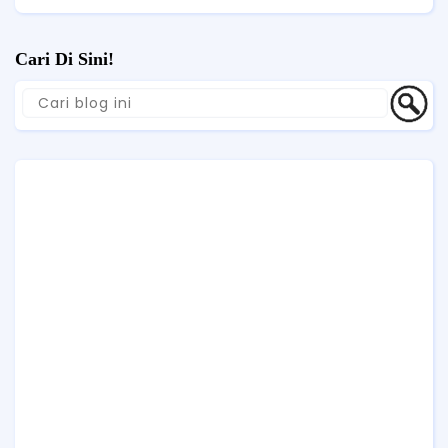
Cari Di Sini!