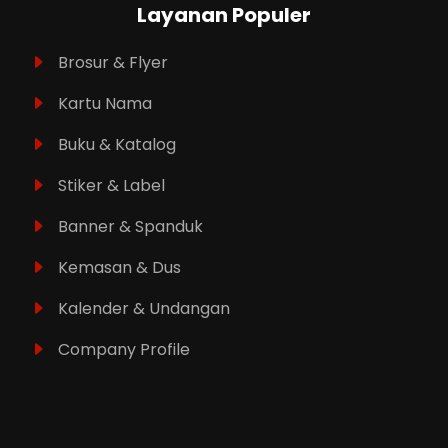
Layanan Populer
Brosur & Flyer
Kartu Nama
Buku & Katalog
Stiker & Label
Banner & Spanduk
Kemasan & Dus
Kalender & Undangan
Company Profile